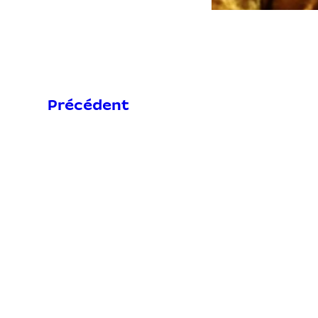
Précédent