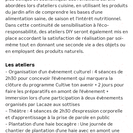
abordées lors d'ateliers cuisine, en utilisant les produits
du jardin afin de comprendre les bases d'une
alimentation saine, de saison et l'intérêt nutritionnel.
Dans cette continuité de sensibilisation à l'éco-
responsabilité, des ateliers DIY seront également mis en
place accordant la satisfaction de réalisation par soi-
même tout en donnant une seconde vie a des objets ou
en employant des produits naturels.
Les ateliers
- Organisation d'un évènement culturel : 4 séances de
2h30 pour concevoir l'évènement qui marquera la
clôture du programme Cultive ton avenir + 2 jours pour
faire les préparatifs en amont de l'évènement +
immersion lors d'une participation à deux évènements
organisés par Lacaze aux sottises
- Théâtre : 4 séances de 2h30 d'expression corporelle
et d'apprentissage à la prise de parole en public
- Plantation d'une haie bocagère : Une journée de
chantier de plantation d'une haie avec en amont une