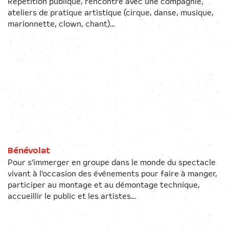
Répétition publique, rencontre avec une compagnie,
ateliers de pratique artistique (cirque, danse, musique,
marionnette, clown, chant)…
Bénévolat
Pour s’immerger en groupe dans le monde du spectacle
vivant à l’occasion des événements pour faire à manger,
participer au montage et au démontage technique,
accueillir le public et les artistes…