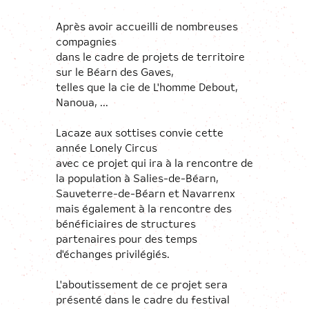
Après avoir accueilli de nombreuses
compagnies
dans le cadre de projets de territoire
sur le Béarn des Gaves,
telles que la cie de L'homme Debout,
Nanoua, ...
Lacaze aux sottises convie cette
année Lonely Circus
avec ce projet qui ira à la rencontre de
la population à Salies-de-Béarn,
Sauveterre-de-Béarn et Navarrenx
mais également à la rencontre des
bénéficiaires de structures
partenaires pour des temps
d'échanges privilégiés.
L'aboutissement de ce projet sera
présenté dans le cadre du festival