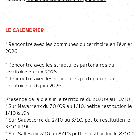
LE CALENDRIER
* Rencontre avec les communes du territoire en février
2026
* Rencontre avec les structures partenaires du
territoire en juin 2026
* Rencontre avec les structures partenaires du
territoire le 16 juin 2026
Présence de la cie sur le territoire du 30/09 au 10/10
* Sur Navarrenx du 30/09 au 1/10, petite restitution le
1/10 à 19h
* Sur Sauveterre du 2/10 au 3/10, petite restitution le
3/10 à 19h
* Sur Salies du 7/10 au 8/10, petite restitution le 8/10 à
19h