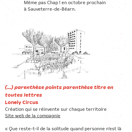
Même pas Chap ! en octobre prochain
à Sauveterre-de-Béarn.
(…) parenthèse points parenthèse titre en
toutes lettres
Lonely Circus
Création qui se réinvente sur chaque territoire
Site web de la compagnie
« Que reste-t-il de la solitude quand personne n’est là