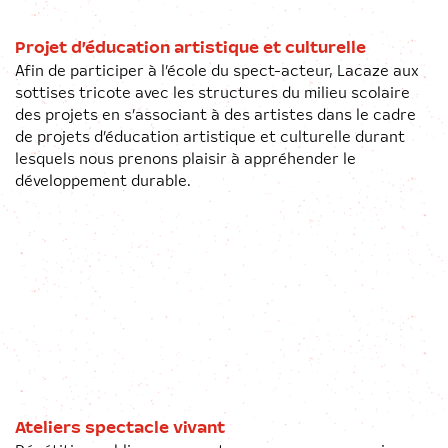
Projet d’éducation artistique et culturelle
Afin de participer à l’école du spect-acteur, Lacaze aux
sottises tricote avec les structures du milieu scolaire
des projets en s’associant à des artistes dans le cadre
de projets d’éducation artistique et culturelle durant
lesquels nous prenons plaisir à appréhender le
développement durable.
Ateliers spectacle vivant