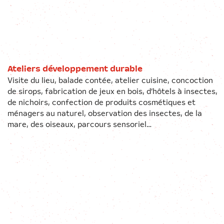
Ateliers développement durable
Visite du lieu, balade contée, atelier cuisine, concoction
de sirops, fabrication de jeux en bois, d’hôtels à insectes,
de nichoirs, confection de produits cosmétiques et
ménagers au naturel, observation des insectes, de la
mare, des oiseaux, parcours sensoriel…