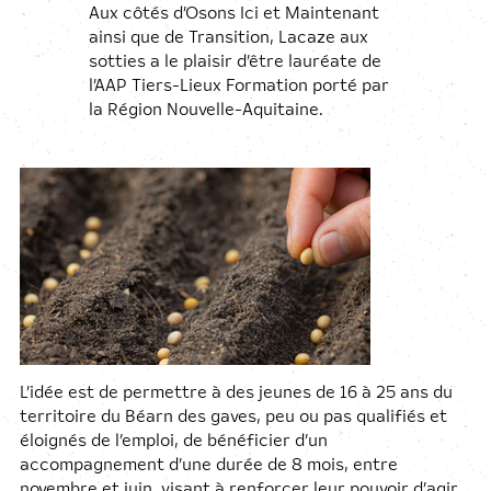
Aux côtés d’Osons Ici et Maintenant
ainsi que de Transition, Lacaze aux
sotties a le plaisir d’être lauréate de
l’AAP Tiers-Lieux Formation porté par
la Région Nouvelle-Aquitaine.
L’idée est de permettre à des jeunes de 16 à 25 ans du
territoire du Béarn des gaves, peu ou pas qualifiés et
éloignés de l’emploi, de bénéficier d’un
accompagnement d’une durée de 8 mois, entre
novembre et juin, visant à renforcer leur pouvoir d’agir