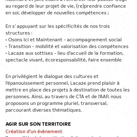
au regard de leur projet de vie, (re)prendre confiance
en soi, développer de nouvelles compétences ;
En s’ appuyant sur les spécificités de nos trois
structures :
• Osons Ici et Maintenant - accompagnement social
• Transition - mobilité et valorisation des compétences
• Lacaze aux sottises - lieu d’accueil de la formation,
spectacle vivant, écoresponsabilité, faire ensemble
En privilégient le dialogue des cultures et
l'épanouissement personnel, Lacaze prend plaisir à
mettre en place des projets à destination de toutes les
personnes. Ainsi, au travers de CTA et de l'AAP, nous
proposons un programme pluriel, transversal,
parcourant diverses thématiques.
AGIR SUR SON TERRITOIRE
Création d'un évènement