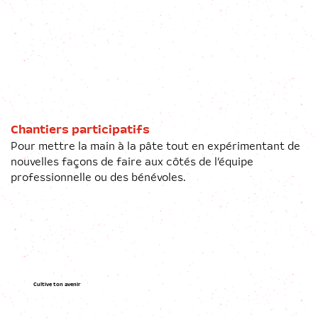
Chantiers participatifs
Pour mettre la main à la pâte tout en expérimentant de
nouvelles façons de faire aux côtés de l’équipe
professionnelle ou des bénévoles.
Cultive ton avenir