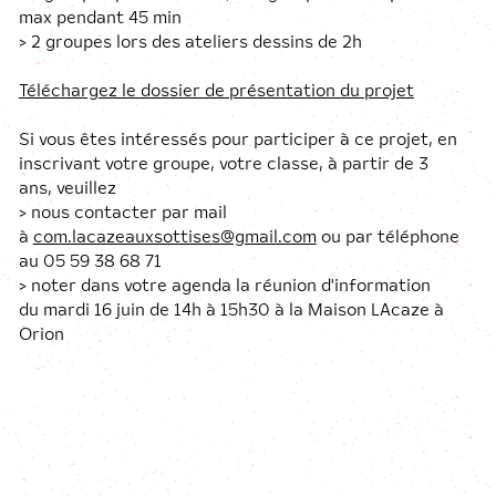
max pendant 45 min
> 2 groupes lors des ateliers dessins de 2h
Téléchargez le dossier de présentation du projet
Si vous êtes intéressés pour participer à ce projet, en
inscrivant votre groupe, votre classe, à partir de 3
ans, veuillez
> nous contacter par mail
à
com.lacazeauxsottises@gmail.com
ou par téléphone
au 05 59 38 68 71
> noter dans votre agenda la réunion d'information
du mardi 16 juin de 14h à 15h30 à la Maison LAcaze à
Orion