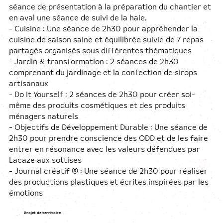
séance de présentation à la préparation du chantier et
en aval une séance de suivi de la haie.
- Cuisine : Une séance de 2h30 pour appréhender la
cuisine de saison saine et équilibrée suivie de 7 repas
partagés organisés sous différentes thématiques
- Jardin & transformation : 2 séances de 2h30
comprenant du jardinage et la confection de sirops
artisanaux
- Do It Yourself : 2 séances de 2h30 pour créer soi-
même des produits cosmétiques et des produits
ménagers naturels
- Objectifs de Développement Durable : Une séance de
2h30 pour prendre conscience des ODD et de les faire
entrer en résonance avec les valeurs défendues par
Lacaze aux sottises
- Journal créatif ® : Une séance de 2h30 pour réaliser
des productions plastiques et écrites inspirées par les
émotions
Projet de territoire