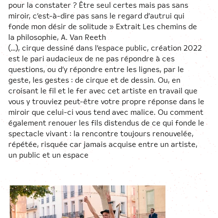
pour la constater ? Être seul certes mais pas sans
miroir, c’est-à-dire pas sans le regard d’autrui qui
fonde mon désir de solitude » Extrait Les chemins de
la philosophie, A. Van Reeth
(…), cirque dessiné dans l’espace public, création 2022
est le pari audacieux de ne pas répondre à ces
questions, ou d’y répondre entre les lignes, par le
geste, les gestes : de cirque et de dessin. Ou, en
croisant le fil et le fer avec cet artiste en travail que
vous y trouviez peut-être votre propre réponse dans le
miroir que celui-ci vous tend avec malice. Ou comment
également renouer les fils distendus de ce qui fonde le
spectacle vivant : la rencontre toujours renouvelée,
répétée, risquée car jamais acquise entre un artiste,
un public et un espace