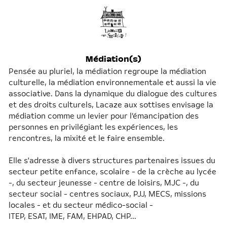
Médiation(s)
Pensée au pluriel, la médiation regroupe la médiation
culturelle, la médiation environnementale et aussi la vie
associative. Dans la dynamique du dialogue des cultures
et des droits culturels, Lacaze aux sottises envisage la
médiation comme un levier pour l’émancipation des
personnes en privilégiant les expériences, les
rencontres, la mixité et le faire ensemble.
Elle s'adresse à divers structures partenaires issues du
secteur petite enfance, scolaire - de la crèche au lycée
-, du secteur jeunesse - centre de loisirs, MJC -, du
secteur social - centres sociaux, PJJ, MECS, missions
locales - et du secteur médico-social -
ITEP, ESAT, IME, FAM, EHPAD, CHP...