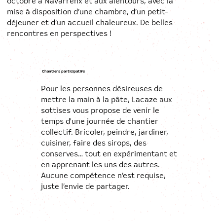
octobre à Navarrenx et aux alentours, avec la
mise à disposition d’une chambre, d’un petit-
déjeuner et d’un accueil chaleureux. De belles
rencontres en perspectives !
Chantiers participatifs
Pour les personnes désireuses de
mettre la main à la pâte, Lacaze aux
sottises vous propose de venir le
temps d'une journée de chantier
collectif. Bricoler, peindre, jardiner,
cuisiner, faire des sirops, des
conserves… tout en expérimentant et
en apprenant les uns des autres.
Aucune compétence n’est requise,
juste l’envie de partager.