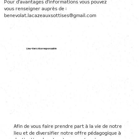
Pour d'avantages d'informations vous pouvez
vous renseigner auprès de :
benevolat.lacazeauxsottises@gmail.com
Lieu-tiers écoresponsable
Afin de vous faire prendre part à la vie de notre
lieu et de diversifier notre offre pédagogique à