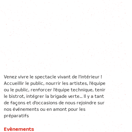
Venez vivre le spectacle vivant de l’intérieur !
Accueillir le public, nourrir les artistes, l’équipe
ou le public, renforcer l’équipe technique, tenir
le bistrot, intégrer la brigade verte… Il y a tant
de façons et d’occasions de nous rejoindre sur
nos événements ou en amont pour les
préparatifs
Evènements