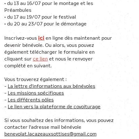
• du 13 au 16/07 pour le montage et les
Préambules
• du 17 au 19/07 pour le festival
• du 20 au 23/07 pour le démontage
ici
Inscrivez-vous
en ligne dès maintenant pour
devenir bénévole. Ou alors, vous pouvez
également télécharger le formulaire en
cliquant sur
ce lien
et nous le renvoyer
complété en suivant.
Vous trouverez également :
-
La lettre d'informations aux bénévoles
-
Les missions spécifiques
-
Les différents pôles
-
Le lien vers la plateforme de covoiturage
Si vous souhaitez des informations, vous pouvez
contacter l'adresse mail bénévole
benevolat.lacazeauxsottises@gmail.com