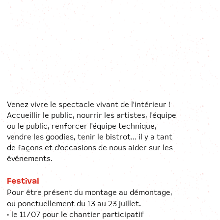
Venez vivre le spectacle vivant de l'intérieur !
Accueillir le public, nourrir les artistes, l'équipe
ou le public, renforcer l'équipe technique,
vendre les goodies, tenir le bistrot... il y a tant
de façons et d'occasions de nous aider sur les
événements.
Festival
Pour être présent du montage au démontage,
.
ou ponctuellement du 13 au 23 juillet
• le 11/07 pour le chantier participatif