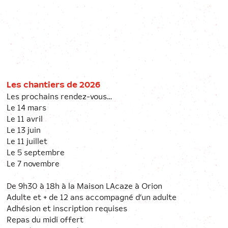
Les chantiers de 2026
Les prochains rendez-vous…
Le 14 mars
Le 11 avril
Le 13 juin
Le 11 juillet
Le 5 septembre
Le 7 novembre
De 9h30 à 18h à la Maison LAcaze à Orion
Adulte et + de 12 ans accompagné d’un adulte
Adhésion et inscription requises
Repas du midi offert