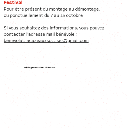
Festival
Pour être présent du montage au démontage,
ou ponctuellement du 7 au 13 octobre
Si vous souhaitez des informations, vous pouvez
contacter l'adresse mail bénévole :
benevolat.lacazeauxsottises@gmail.com
Hébergement chez l'habitant