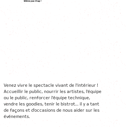
Même pas Chap !
Venez vivre le spectacle vivant de l'intérieur !
Accueillir le public, nourrir les artistes, l'équipe
ou le public, renforcer l'équipe technique,
vendre les goodies, tenir le bistrot... il y a tant
de façons et d'occasions de nous aider sur les
événements.