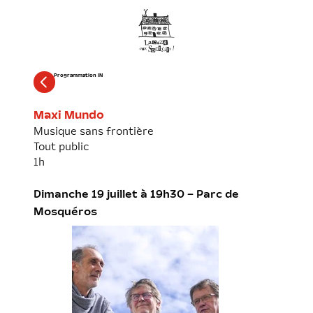
Programmation IN
Maxi Mundo
Musique sans frontière
Tout public
1h
Dimanche 19 juillet à 19h30 – Parc de
Mosquéros