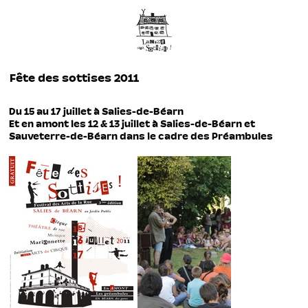
Fête des sottises 2011
Du 15 au 17 juillet à Salies-de-Béarn
Et en amont les 12 & 13 juillet à Salies-de-Béarn et
Sauveterre-de-Béarn dans le cadre des Préambules