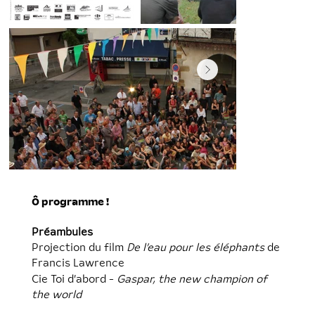
Ô programme !
Préambules
Projection du film
De l’eau pour les éléphants
de
Francis Lawrence
Cie Toi d’abord -
Gaspar, the new champion of
the world