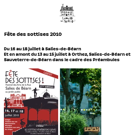
Fête des sottises 2010
Du 16 au 18 juillet à Salies-de-Béarn
Et en amont du 13 au 15 juillet à Orthez, Salies-de-Béarn et
Sauveterre-de-Béarn dans le cadre des Préambules