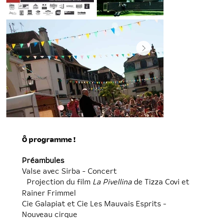
Ô programme !
Préambules
Valse avec Sirba - Concert
Projection du film
La Pivellina
de Tizza Covi et
Rainer Frimmel
Cie Galapiat et Cie Les Mauvais Esprits -
Nouveau cirque